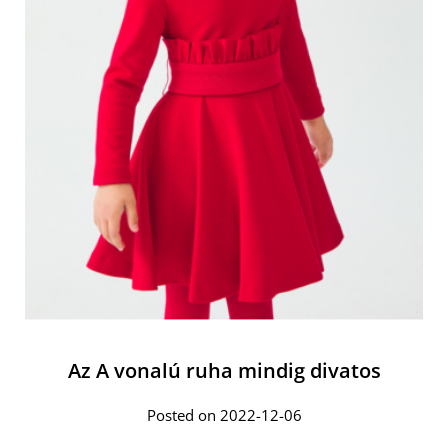
Az A vonalú ruha mindig divatos
Posted on 2022-12-06