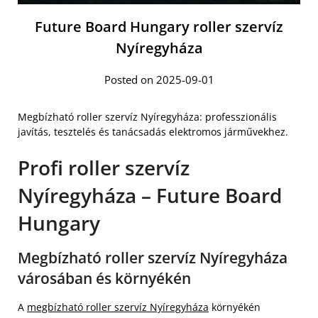
Future Board Hungary roller szervíz
Nyíregyháza
Posted on 2025-09-01
Megbízható roller szervíz Nyíregyháza: professzionális
javítás, tesztelés és tanácsadás elektromos járművekhez.
Profi roller szervíz
Nyíregyháza – Future Board
Hungary
Megbízható roller szervíz Nyíregyháza
városában és környékén
A
megbízható roller szervíz Nyíregyháza
környékén