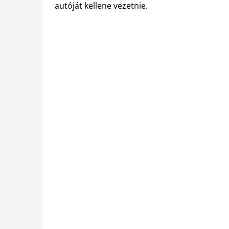
autóját kellene vezetnie.