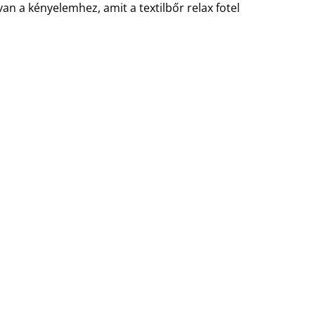
n a kényelemhez, amit a textilbőr relax fotel