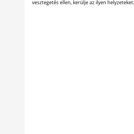
vesztegetés ellen, kerülje az ilyen helyzeteket